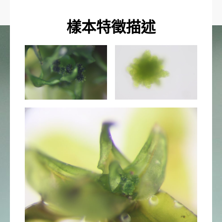
樣本特徵描述