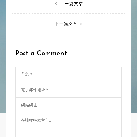
上一篇文章
文
下一篇文章
章
導
覽
Post a Comment