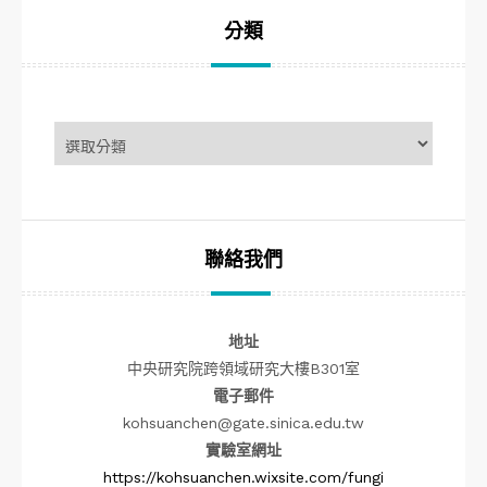
鍵
字:
分類
分
類
聯絡我們
地址
B301
中央研究院跨領域研究大樓
室
電子郵件
kohsuanchen@gate.sinica.edu.tw
實驗室網址
https://kohsuanchen.wixsite.com/fungi